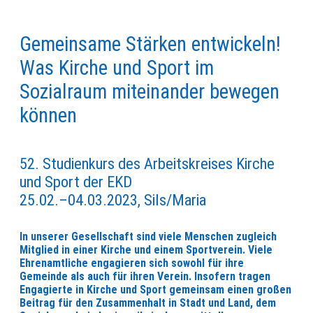
Gemeinsame Stärken entwickeln!
Was Kirche und Sport im
Sozialraum miteinander bewegen
können
52. Studienkurs des Arbeitskreises Kirche
und Sport der EKD
25.02.–04.03.2023, Sils/Maria
In unserer Gesellschaft sind viele Menschen zugleich
Mitglied in einer Kirche und einem Sportverein. Viele
Ehrenamtliche engagieren sich sowohl für ihre
Gemeinde als auch für ihren Verein. Insofern tragen
Engagierte in Kirche und Sport gemeinsam einen großen
Beitrag für den Zusammenhalt in Stadt und Land, dem