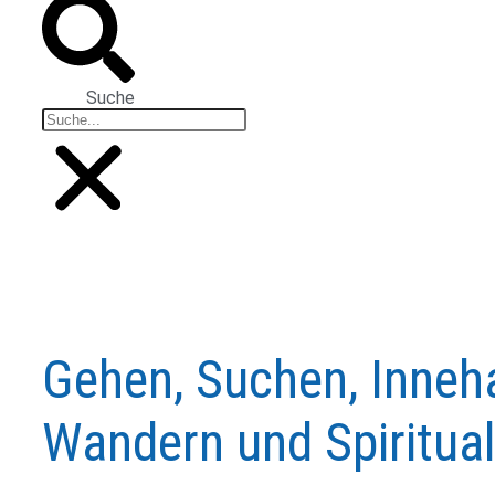
Suche
Gehen, Suchen, Inneh
Wandern und Spiritual