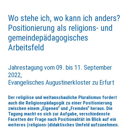
Wo stehe ich, wo kann ich anders?
Positionierung als religions- und
gemeindepädagogisches
Arbeitsfeld
Jahrestagung vom 09. bis 11. September
2022,
Evangelisches Augustinerkloster zu Erfurt
Der religiöse und weltanschauliche Pluralismus fordert
auch die Religionspädagogik zu einer Positionierung
zwischen einem „Eigenen“ und „Fremden“ heraus. Die
Tagung macht es sich zur Aufgabe, verschiedenste
Facetten der Frage nach Positionalität im Blick auf ein
weiteres (religions-)didaktisches Umfeld aufzunehmen.