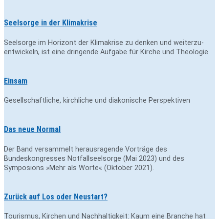
Seelsorge in der Klimakrise
Seelsorge im Horizont der Klimakrise zu denken und weiterzu­
entwickeln, ist eine dringende Aufgabe für Kirche und Theologie.
Einsam
Gesellschaftliche, kirchliche und diakonische Perspektiven
Das neue Normal
Der Band versammelt herausragende Vorträge des
Bundeskongresses Notfallseelsorge (Mai 2023) und des
Symposions »Mehr als Worte« (Oktober 2021).
Zurück auf Los oder Neustart?
Tourismus, Kirchen und Nachhaltigkeit: Kaum eine Branche hat