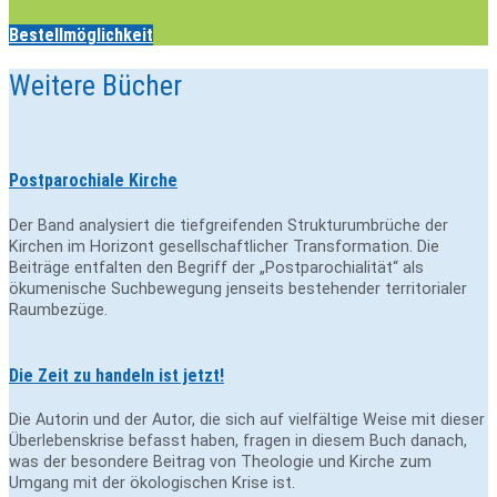
Bestellmöglichkeit
Weitere Bücher
Postparochiale Kirche
Der Band analysiert die tiefgreifenden Strukturumbrüche der
Kirchen im Horizont gesellschaftlicher Transformation. Die
Beiträge entfalten den Begriff der „Postparochialität“ als
ökumenische Suchbewegung jenseits bestehender territorialer
Raumbezüge.
Die Zeit zu handeln ist jetzt!
Die Autorin und der Autor, die sich auf vielfältige Weise mit dieser
Überlebenskrise befasst haben, fragen in diesem Buch danach,
was der besondere Beitrag von Theologie und Kirche zum
Umgang mit der ökologischen Krise ist.