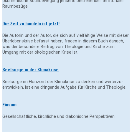
ökumenische Suchbewegung jenseits bestehender territorialer
Raumbezüge.
Die Zeit zu handeln ist jetzt!
Die Autorin und der Autor, die sich auf vielfältige Weise mit dieser
Überlebenskrise befasst haben, fragen in diesem Buch danach,
was der besondere Beitrag von Theologie und Kirche zum
Umgang mit der ökologischen Krise ist.
Seelsorge in der Klimakrise
Seelsorge im Horizont der Klimakrise zu denken und weiterzu­
entwickeln, ist eine dringende Aufgabe für Kirche und Theologie.
Einsam
Gesellschaftliche, kirchliche und diakonische Perspektiven