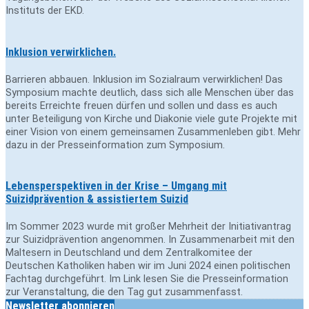
Instituts der EKD.
Inklusion verwirklichen.
Barrieren abbauen. Inklusion im Sozialraum verwirklichen! Das
Symposium machte deutlich, dass sich alle Menschen über das
bereits Erreichte freuen dürfen und sollen und dass es auch
unter Beteiligung von Kirche und Diakonie viele gute Projekte mit
einer Vision von einem gemeinsamen Zusammenleben gibt. Mehr
dazu in der Presseinformation zum Symposium.
Lebensperspektiven in der Krise – Umgang mit
Suizidprävention & assistiertem Suizid
Im Sommer 2023 wurde mit großer Mehrheit der Initiativantrag
zur Suizidprävention angenommen. In Zusammenarbeit mit den
Maltesern in Deutschland und dem Zentralkomitee der
Deutschen Katholiken haben wir im Juni 2024 einen politischen
Fachtag durchgeführt. Im Link lesen Sie die Presseinformation
zur Veranstaltung, die den Tag gut zusammenfasst.
Newsletter abonnieren