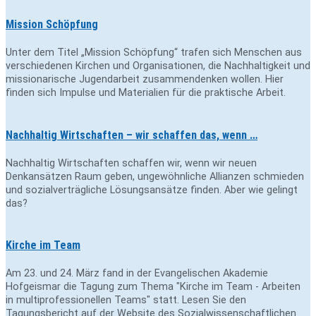
Mission Schöpfung
Unter dem Titel „Mission Schöpfung“ trafen sich Menschen aus
verschiedenen Kirchen und Organisationen, die Nachhaltigkeit und
missionarische Jugendarbeit zusammendenken wollen. Hier
finden sich Impulse und Materialien für die praktische Arbeit.
Nachhaltig Wirtschaften – wir schaffen das, wenn …
Nachhaltig Wirtschaften schaffen wir, wenn wir neuen
Denkansätzen Raum geben, ungewöhnliche Allianzen schmieden
und sozialverträgliche Lösungsansätze finden. Aber wie gelingt
das?
Kirche im Team
Am 23. und 24. März fand in der Evangelischen Akademie
Hofgeismar die Tagung zum Thema "Kirche im Team - Arbeiten
in multiprofessionellen Teams" statt. Lesen Sie den
Tagungsbericht auf der Website des Sozialwissenschaftlichen