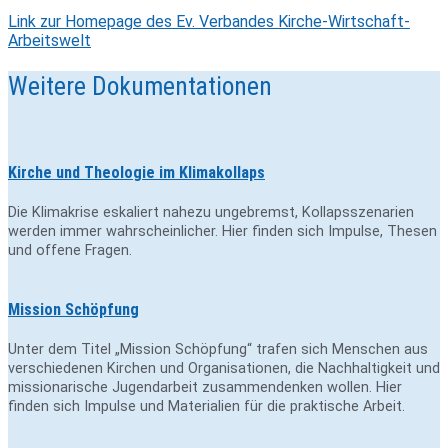
Link zur Home­page des Ev. Ver­bandes Kirche-Wirtschaft-
Arbeitswelt
Weitere Dokumentationen
Kirche und Theologie im Klimakollaps
Die Klimakrise eskaliert nahezu ungebremst, Kollapsszenarien
werden immer wahrscheinlicher. Hier finden sich Impulse, Thesen
und offene Fragen.
Mission Schöpfung
Unter dem Titel „Mission Schöpfung“ trafen sich Menschen aus
verschiedenen Kirchen und Organisationen, die Nachhaltigkeit und
missionarische Jugendarbeit zusammendenken wollen. Hier
finden sich Impulse und Materialien für die praktische Arbeit.