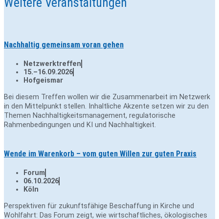
Weitere Veranstaltungen
Nachhaltig gemeinsam voran gehen
Netzwerktreffen
15.–16.09.2026
Hofgeismar
Bei diesem Treffen wollen wir die Zusammenarbeit im Netzwerk
in den Mittelpunkt stellen. Inhaltliche Akzente setzen wir zu den
Themen Nachhaltigkeitsmanagement, regulatorische
Rahmenbedingungen und KI und Nachhaltigkeit.
Wende im Warenkorb – vom guten Willen zur guten Praxis
Forum
06.10.2026
Köln
Perspektiven für zukunftsfähige Beschaffung in Kirche und
Wohlfahrt: Das Forum zeigt, wie wirtschaftliches, ökologisches