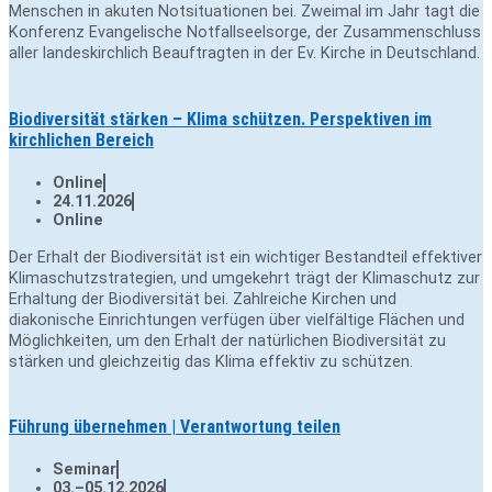
Menschen in akuten Notsituationen bei. Zweimal im Jahr tagt die
Konferenz Evangelische Notfallseelsorge, der Zusammenschluss
aller landeskirchlich Beauftragten in der Ev. Kirche in Deutschland.
Biodiversität stärken – Klima schützen. Perspektiven im
kirchlichen Bereich
Online
24.11.2026
Online
Der Erhalt der Biodiversität ist ein wichtiger Bestandteil effektiver
Klimaschutzstrategien, und umgekehrt trägt der Klimaschutz zur
Erhaltung der Biodiversität bei. Zahlreiche Kirchen und
diakonische Einrichtungen verfügen über vielfältige Flächen und
Möglichkeiten, um den Erhalt der natürlichen Biodiversität zu
stärken und gleichzeitig das Klima effektiv zu schützen.
Führung übernehmen | Verantwortung teilen
Seminar
03.–05.12.2026