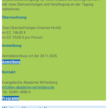
inkl. zwei Übernachtungen und Verpflegung an der Tagung
teilnehmen.
Übernachtung:
Zwei Übernachtungen (martas Hotel)
im EZ: 146,00 €
im DZ: 93,00 € pro Person
Anmeldung:
Anmeldeschluss ist der 28.11.2025.
Anmeldung
Kontakt:
Evangelische Akademie Wittenberg
info@ev-akademie-wittenberg.de
Tel.: 03491 4988-0
Programm