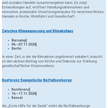
und soziales Handeln zusammengehen kann. Es zeigt
Entwicklungen auf, eröffnet Handlungsalternativen und
innovative, praxisnahe Umsetzungsimpulse für verantwortliches
Handeln in Kirche, Wohlfahrt und Gesellschaft.
Zwischen Klimaanpassung und Klimakollaps
Barcamp
06.–07.11.2026
Berlin
In einer Zeit, in der die Klimakrise ungebremst eskaliert, braucht
es den aktiven Beitrag von Kirche und Diakonie zur Stärkung
gesellschaftlicher Krisenresilienz.
Konferenz Evangelische Notfallseelsorge
Konferenz
16.–17.11.2026
Kassel
Als „Erste Hilfe für die Seele“ steht die Notfallseelsorge